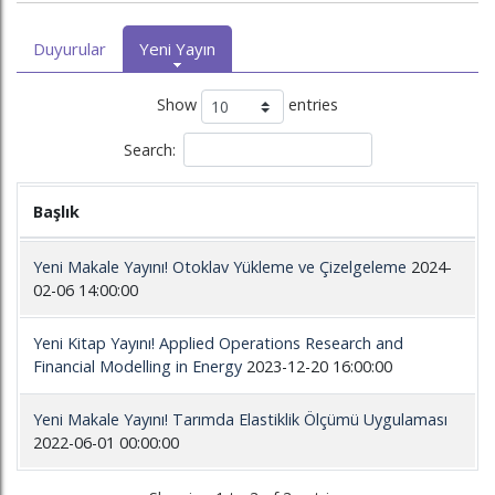
Duyurular
Yeni Yayın
Show
entries
Search:
Başlık
Yeni Makale Yayını! Otoklav Yükleme ve Çizelgeleme
2024-
02-06 14:00:00
Yeni Kitap Yayını! Applied Operations Research and
Financial Modelling in Energy
2023-12-20 16:00:00
Yeni Makale Yayını! Tarımda Elastiklik Ölçümü Uygulaması
2022-06-01 00:00:00