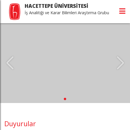
HACETTEPE ÜNİVERSİTESİ
İş Analitiği ve Karar Bilimleri Araştırma Grubu
Duyurular