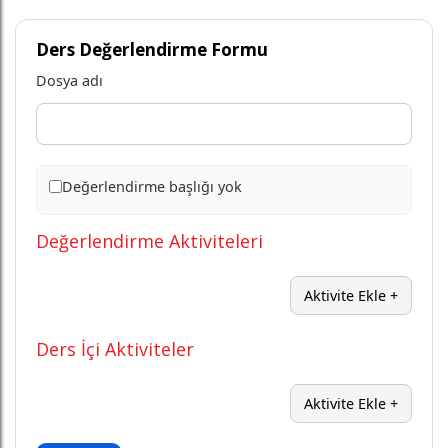
Ders Değerlendirme Formu
Dosya adı
Değerlendirme başlığı yok
Değerlendirme Aktiviteleri
Aktivite Ekle +
Ders İçi Aktiviteler
Aktivite Ekle +