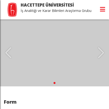
HACETTEPE ÜNİVERSİTESİ
İş Analitiği ve Karar Bilimleri Araştırma Grubu
Form